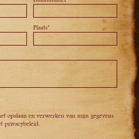
Plaats*
het opslaan en verwerken van mijn gegevens
t privacybeleid.