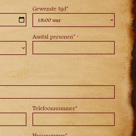
Gewenste tijd*
Aantal personen*
Telefoonnummer*
Huisnummer*