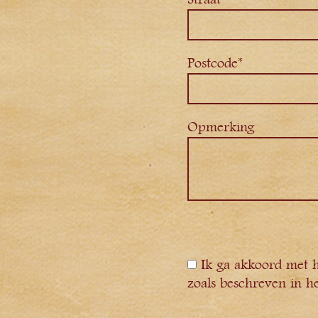
Postcode*
Opmerking
Ik ga akkoord met 
zoals beschreven in he